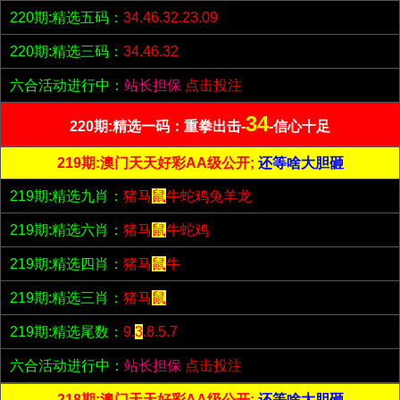
220期:精选五码：
34.46.32.23.09
220期:精选三码：
34.46.32
六合活动进行中：
站长担保
点击投注
34
220期:精选一码：重拳出击-
-信心十足
219期:澳门天天好彩AA级公开;
还等啥大胆砸
219期:精选九肖：
猪马
鼠
牛蛇鸡兔羊龙
219期:精选六肖：
猪马
鼠
牛蛇鸡
219期:精选四肖：
猪马
鼠
牛
219期:精选三肖：
猪马
鼠
219期:精选尾数：
9.
3
.8.5.7
六合活动进行中：
站长担保
点击投注
218期:澳门天天好彩AA级公开;
还等啥大胆砸