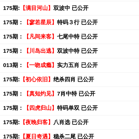
175期:
【满目河山】
双波中 已公开
175期：
【寥若星辰】
特码３行 已公开
175期：
【凡间来客】
七尾中特 已公开
175期：
【川岛出逃】
双波中特 已公开
013期：
【一吻成瘾】
实力五肖 已公开
175期:
【初心依旧】
绝杀四肖 已公开
175期：
【真知灼见】
7肖中特 已公开
175期：
【四虎归山】
特码单双 已公开
175期:
【夜晚归客】
八肖选 已公开
175期:
【夏日奇遇】
稳杀二尾 已公开