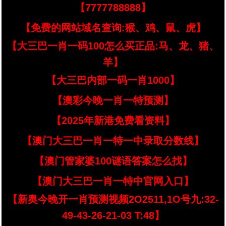
【7777788888】
【免费的网站域名查询:猴、鸡、鼠、虎】
【大三巴一肖一码100怎么买正品:马、龙、猪、
羊】
【大三巴内部一码一肖1000】
【澳彩今晚一肖一特预测】
【2025年新港免费看资料】
【澳门大三巴一肖一特一中录取分数线】
【澳门管家婆100谜语答案怎么找】
【澳门大三巴一肖一特中官网入口】
【新奥今晚开一肖预测视频2O2511,1O号九:32-
49-43-26-21-03 T:48】