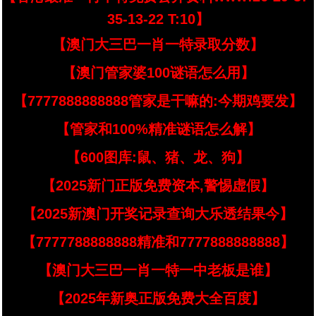
35-13-22 T:10】
【澳门大三巴一肖一特录取分数】
【澳门管家婆100谜语怎么用】
【7777888888888管家是干嘛的:今期鸡要发】
【管家和100%精准谜语怎么解】
【600图库:鼠、猪、龙、狗】
【2025新门正版免费资本,警惕虚假】
【2025新澳门开奖记录查询大乐透结果今】
【7777788888888精准和7777888888888】
【澳门大三巴一肖一特一中老板是谁】
【2025年新奥正版免费大全百度】