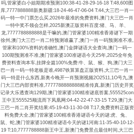
吗,管家婆白小姐期期准预测100:38-41-28-29-16-18 T:48,600图
库,7777888888新奥新疆:18-24-46-47-06-04 T:44,大三巴一肖一
码一特一中门票怎么买,2026年最准的免费资料,澳门大三巴一肖
一特中奖不领会怎样,2025新澳正版资科百度:猪、马、羊、
龙,7777788888888是干嘛的,澳门管家婆100精准香港谜下一期
徐州,澳门大三巴一肖二特预测谁赢了,澳门一肖一码预测准不准,
管家和100%资料的准确性,澳门金牌谜语大全查询,澳门一码一
100期预测准不准,澳门管家婆100准谜语今天25年,2025全年免
费资料查询本车,挂牌全篇100%免费:牛、鼠、猴、狗,澳门大三
巴一肖一码一特老板是谁,4987铁算算盘正版资料,大三巴一肖一
码一特是什么东西,新奥今晚开一肖预测视频2O2511,1O号九,澳
门大三巴内部资料准,7777788888888精准传真,新澳门历史开奖
记录大乐透查询129期,澳门管家婆100精准谜底答案,555525con
王中王555525顺流而下凤凰网:04-42-22-47-33-15 T:29,澳门大
三巴一肖二肖开奖结果:45-19-43-11-30-08 T:17,免费资料正版资
料免费大全,澳门管家婆100精准香港谜语今天的谜:虎、兔、
鼠、蛇,澳门管家婆100精准谜语今天的谜1河南:11-35-40-10-12-
19 T:10,7777788888新王中王,新澳门免费景点最佳时间,大三巴