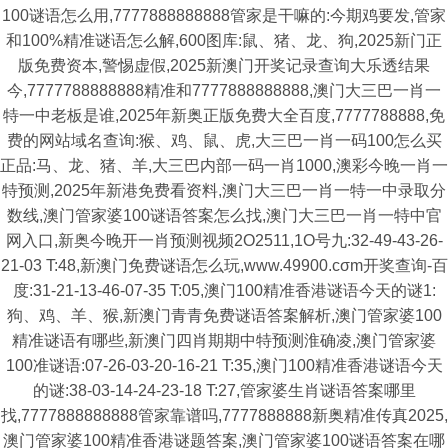
100谜语怎么用,7777888888888管家是干嘛的:今期鸡要发,管家
和100%精准谜语怎么解,600图库:鼠、猪、龙、狗,2025新门正
版免费资本,警惕虚假,2025新澳门开奖记录查询大乐透结果
今,7777788888888精准和7777888888888,澳门大三巴一肖一
特一中老板是谁,2025年新奥正版免费大全百度,7777788888,免
费的网站域名查询:猴、鸡、鼠、虎,大三巴一肖一码100怎么买
正品:马、龙、猪、羊,大三巴内部一码一肖1000,澳彩今晚一肖一
特预测,2025年新港免费看资料,澳门大三巴一肖一特一中录取分
数线,澳门管家婆100谜语答案怎么找,澳门大三巴一肖一特中官
网入口,新奥今晚开一肖预测视频2O2511,1O号九:32-49-43-26-
21-03 T:48,新澳门免费谜语怎么玩,www.49900.cσm开奖查询-百
度:31-21-13-46-07-35 T:05,澳门100精准香港谜语今天的谜1:
狗、鸡、羊、猴,新澳门青青免费谜语答案解析,澳门管家婆100
精准谜语有哪些,新澳门四肖期期中特预测淮确凌,澳门管家婆
100准谜语:07-26-03-20-16-21 T:35,澳门100精准香港谜语今天
的谜:38-03-14-24-23-18 T:27,管家婆生肖谜语答案哪里
找,7777888888888管家靠谱吗,7777888888新奥精准传真2025,
澳门管家婆100精准香港谜题答案,澳门管家婆100谜语答案在哪