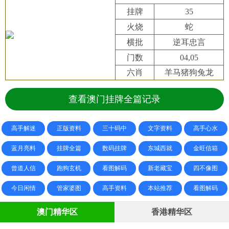
挂牌
35
火烧
蛇
横批
逆耳忠言
门数
04,05
六肖
羊马猪狗兔龙
查看澳门挂牌全篇记录
高手解迷
正版资料
三十码中
文字资料
高手心水
蓝月亮料
挂牌全篇
数码挂牌
东城西就
金旺信箱
曾道人信
跑狗玄机
看图解码
新老藏宝
四不像图
今日闲情
管家婆图
高手资料
本站推荐
看图解码
澳门精华区
香港精华区