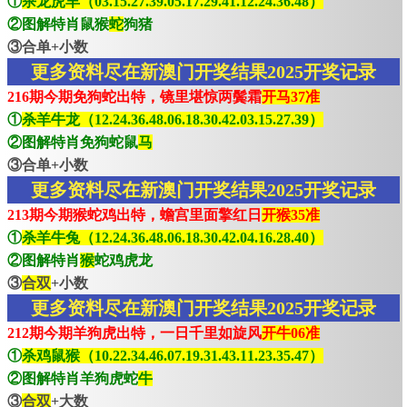
①
杀龙虎羊（03.15.27.39.05.17.29.41.12.24.36.48）
②图解特肖鼠猴
蛇
狗猪
③合单+小数
更多资料尽在新澳门开奖结果2025开奖记录
216期今期免狗蛇出特，镜里堪惊两鬓霜
开马37准
①
杀羊牛龙（12.24.36.48.06.18.30.42.03.15.27.39）
②图解特肖免狗蛇鼠
马
③合单+小数
更多资料尽在新澳门开奖结果2025开奖记录
213期今期猴蛇鸡出特，蟾宫里面擎红日
开猴35准
①
杀羊牛兔（12.24.36.48.06.18.30.42.04.16.28.40）
②图解特肖
猴
蛇鸡虎龙
③
合双
+小数
更多资料尽在新澳门开奖结果2025开奖记录
212期今期羊狗虎出特，一日千里如旋风
开牛06准
①
杀鸡鼠猴（10.22.34.46.07.19.31.43.11.23.35.47）
②图解特肖羊狗虎蛇
牛
③
合双
+大数