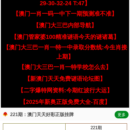
29-30-32-24 T:47】
【澳门一肖一码一中下一期预测准不准】
【澳门大三巴内部导航】
【澳门管家婆100精准谜语今天的谜诸葛】
【澳门大三巴一肖一特一中录取分数线:今生肖接
上期】
【澳门大三巴一肖一特学校怎么去】
【新澳门天天免费谜语论坛图】
【二字爆特网资料:今期红波行大运】
【2025年新奥正版免费大全-百度】
221期：澳门天天好彩正版挂牌
更多
221期