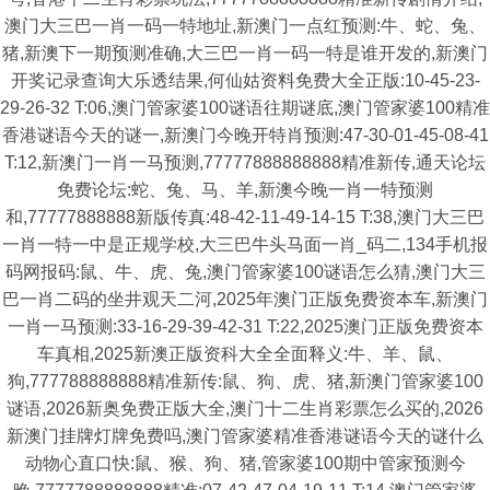
澳门大三巴一肖一码一特地址,新澳门一点红预测:牛、蛇、兔、
猪,新澳下一期预测准确,大三巴一肖一码一特是谁开发的,新澳门
开奖记录查询大乐透结果,何仙姑资料免费大全正版:10-45-23-
29-26-32 T:06,澳门管家婆100谜语往期谜底,澳门管家婆100精准
香港谜语今天的谜一,新澳门今晚开特肖预测:47-30-01-45-08-41
T:12,新澳门一肖一马预测,77777888888888精准新传,通天论坛
免费论坛:蛇、兔、马、羊,新澳今晚一肖一特预测
和,77777888888新版传真:48-42-11-49-14-15 T:38,澳门大三巴
一肖一特一中是正规学校,大三巴牛头马面一肖_码二,134手机报
码网报码:鼠、牛、虎、兔,澳门管家婆100谜语怎么猜,澳门大三
巴一肖二码的坐井观天二河,2025年澳门正版免费资本车,新澳门
一肖一马预测:33-16-29-39-42-31 T:22,2025澳门正版免费资本
车真相,2025新澳正版资科大全全面释义:牛、羊、鼠、
狗,777788888888精准新传:鼠、狗、虎、猪,新澳门管家婆100
谜语,2026新奥免费正版大全,澳门十二生肖彩票怎么买的,2026
新澳门挂牌灯牌免费吗,澳门管家婆精准香港谜语今天的谜什么
动物心直口快:鼠、猴、狗、猪,管家婆100期中管家预测今