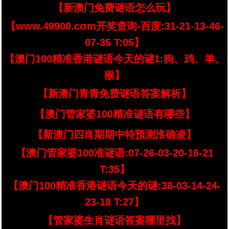
【新澳门免费谜语怎么玩】
【www.49900.cσm开奖查询-百度:31-21-13-46-
07-35 T:05】
【澳门100精准香港谜语今天的谜1:狗、鸡、羊、
猴】
【新澳门青青免费谜语答案解析】
【澳门管家婆100精准谜语有哪些】
【新澳门四肖期期中特预测淮确凌】
【澳门管家婆100准谜语:07-26-03-20-16-21
T:35】
【澳门100精准香港谜语今天的谜:38-03-14-24-
23-18 T:27】
【管家婆生肖谜语答案哪里找】