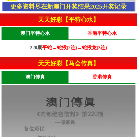
更多资料尽在新澳门开奖结果2025开奖记录
天天好彩【平特心水】
澳门平特心水
香港平特心水
220期
平蛇→蛇猴(2连)→蛇猴龙(3连)
天天好彩【马会传真】
澳门传真
香港传真