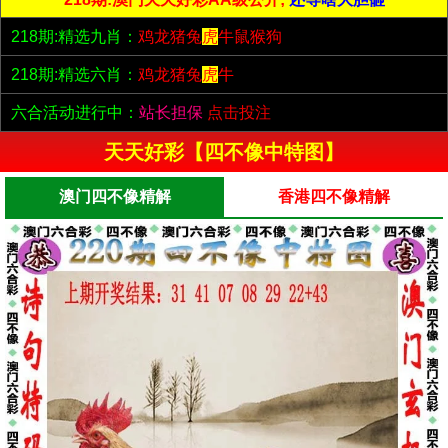
218期:精选九肖：
鸡龙猪兔
虎
牛鼠猴狗
218期:精选六肖：
鸡龙猪兔
虎
牛
六合活动进行中：
站长担保
点击投注
天天好彩【四不像中特图】
澳门四不像精解
香港四不像精解