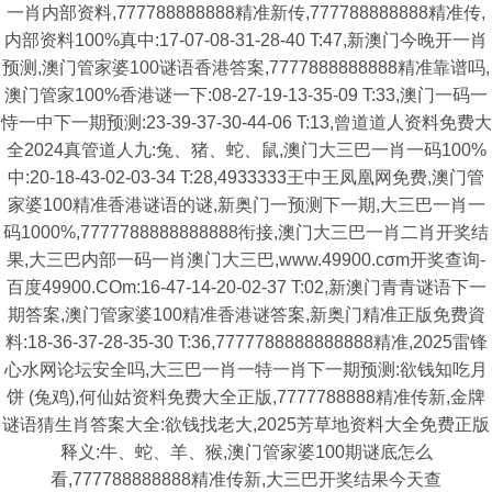
一肖内部资料,777788888888精准新传,777788888888精准传,
内部资料100%真中:17-07-08-31-28-40 T:47,新澳门今晚开一肖
预测,澳门管家婆100谜语香港答案,7777888888888精准靠谱吗,
澳门管家100%香港谜一下:08-27-19-13-35-09 T:33,澳门一码一
恃一中下一期预测:23-39-37-30-44-06 T:13,曾道道人资料免费大
全2024真管道人九:兔、猪、蛇、鼠,澳门大三巴一肖一码100%
中:20-18-43-02-03-34 T:28,4933333王中王凤凰网免费,澳门管
家婆100精准香港谜语的谜,新奥门一预测下一期,大三巴一肖一
码1000%,7777788888888888衔接,澳门大三巴一肖二肖开奖结
果,大三巴内部一码一肖澳门大三巴,www.49900.cσm开奖查询-
百度49900.COm:16-47-14-20-02-37 T:02,新澳门青青谜语下一
期答案,澳门管家婆100精准香港谜答案,新奥门精准正版免费資
料:18-36-37-28-35-30 T:36,7777788888888888精准,2025雷锋
心水网论坛安全吗,大三巴一肖一特一肖下一期预测:欲钱知吃月
饼 (兔鸡),何仙姑资料免费大全正版,7777788888精准传新,金牌
谜语猜生肖答案大全:欲钱找老大,2025芳草地资料大全免费正版
释义:牛、蛇、羊、猴,澳门管家婆100期谜底怎么
看,777788888888精准传新,大三巴开奖结果今天查